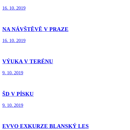
16. 10. 2019
NA NÁVŠTĚVĚ V PRAZE
16. 10. 2019
VÝUKA V TERÉNU
9. 10. 2019
ŠD V PÍSKU
9. 10. 2019
EVVO EXKURZE BLANSKÝ LES