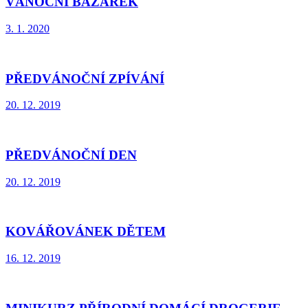
VÁNOČNÍ BAZÁREK
3. 1. 2020
PŘEDVÁNOČNÍ ZPÍVÁNÍ
20. 12. 2019
PŘEDVÁNOČNÍ DEN
20. 12. 2019
KOVÁŘOVÁNEK DĚTEM
16. 12. 2019