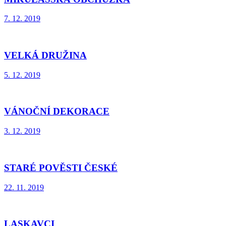
7. 12. 2019
VELKÁ DRUŽINA
5. 12. 2019
VÁNOČNÍ DEKORACE
3. 12. 2019
STARÉ POVĚSTI ČESKÉ
22. 11. 2019
LASKAVCI