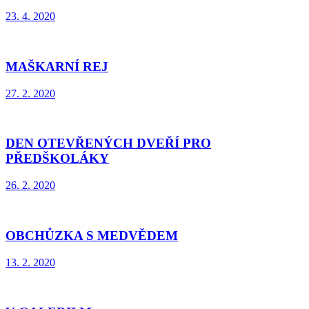
23. 4. 2020
MAŠKARNÍ REJ
27. 2. 2020
DEN OTEVŘENÝCH DVEŘÍ PRO
PŘEDŠKOLÁKY
26. 2. 2020
OBCHŮZKA S MEDVĚDEM
13. 2. 2020