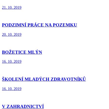
21. 10. 2019
PODZIMNÍ PRÁCE NA POZEMKU
20. 10. 2019
BOŽETICE MLÝN
16. 10. 2019
ŠKOLENÍ MLADÝCH ZDRAVOTNÍKŮ
16. 10. 2019
V ZAHRADNICTVÍ