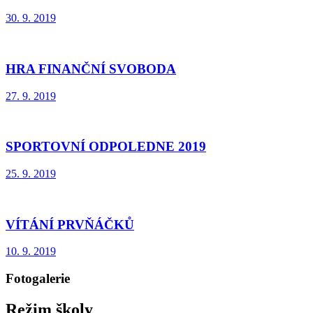
30. 9. 2019
HRA FINANČNÍ SVOBODA
27. 9. 2019
SPORTOVNÍ ODPOLEDNE 2019
25. 9. 2019
VÍTÁNÍ PRVŇÁČKŮ
10. 9. 2019
Fotogalerie
Režim školy