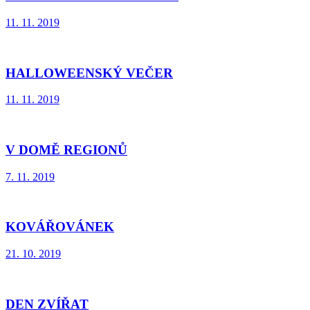
11. 11. 2019
HALLOWEENSKÝ VEČER
11. 11. 2019
V DOMĚ REGIONŮ
7. 11. 2019
KOVÁŘOVÁNEK
21. 10. 2019
DEN ZVÍŘAT