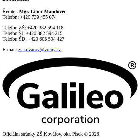
Ředitel:
Mgr. Libor Mandovec
Telefon: +420 739 455 074
Telefon ZŠ: +420 382 594 118
Telefon ŠJ: +420 382 594 215
Telefon ŠD: +420 605 504 427
E-mail:
zs.kovarov@volny.cz
Oficiální stránky ZŠ Kovářov, okr. Písek © 2026