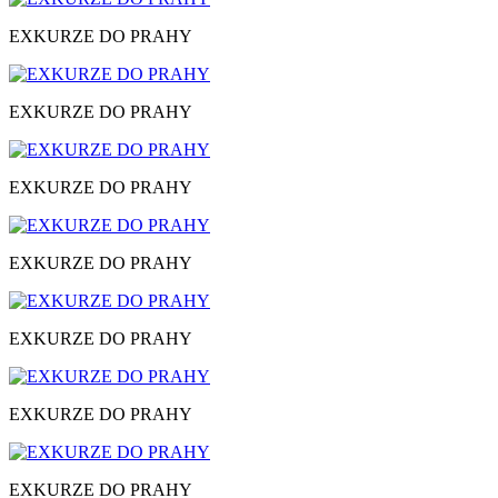
EXKURZE DO PRAHY
EXKURZE DO PRAHY
EXKURZE DO PRAHY
EXKURZE DO PRAHY
EXKURZE DO PRAHY
EXKURZE DO PRAHY
EXKURZE DO PRAHY