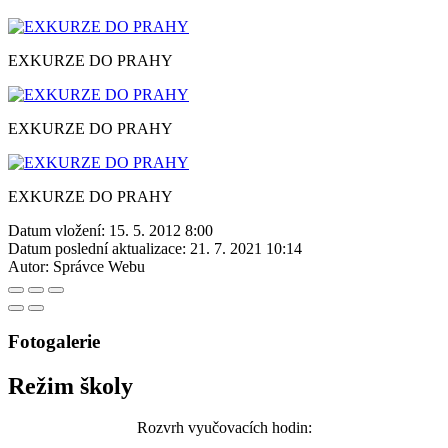
EXKURZE DO PRAHY
EXKURZE DO PRAHY
EXKURZE DO PRAHY
Datum vložení:
15. 5. 2012 8:00
Datum poslední aktualizace:
21. 7. 2021 10:14
Autor:
Správce Webu
Fotogalerie
Režim školy
Rozvrh vyučovacích hodin: