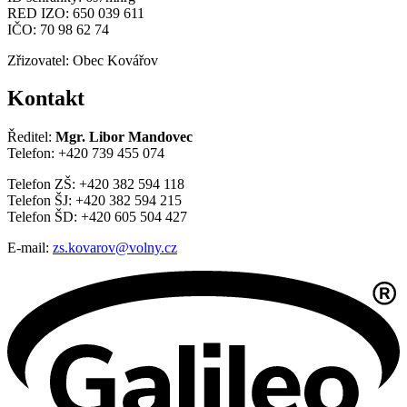
RED IZO: 650 039 611
IČO: 70 98 62 74
Zřizovatel: Obec Kovářov
Kontakt
Ředitel:
Mgr. Libor Mandovec
Telefon: +420 739 455 074
Telefon ZŠ: +420 382 594 118
Telefon ŠJ: +420 382 594 215
Telefon ŠD: +420 605 504 427
E-mail:
zs.kovarov@volny.cz