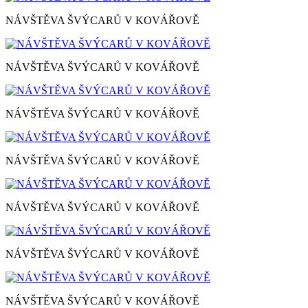
NÁVŠTĚVA ŠVÝCARŮ V KOVÁŘOVĚ
NÁVŠTĚVA ŠVÝCARŮ V KOVÁŘOVĚ
NÁVŠTĚVA ŠVÝCARŮ V KOVÁŘOVĚ
NÁVŠTĚVA ŠVÝCARŮ V KOVÁŘOVĚ
NÁVŠTĚVA ŠVÝCARŮ V KOVÁŘOVĚ
NÁVŠTĚVA ŠVÝCARŮ V KOVÁŘOVĚ
NÁVŠTĚVA ŠVÝCARŮ V KOVÁŘOVĚ