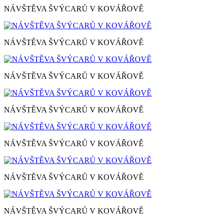
NÁVŠTĚVA ŠVÝCARŮ V KOVÁŘOVĚ
NÁVŠTĚVA ŠVÝCARŮ V KOVÁŘOVĚ
NÁVŠTĚVA ŠVÝCARŮ V KOVÁŘOVĚ
NÁVŠTĚVA ŠVÝCARŮ V KOVÁŘOVĚ
NÁVŠTĚVA ŠVÝCARŮ V KOVÁŘOVĚ
NÁVŠTĚVA ŠVÝCARŮ V KOVÁŘOVĚ
NÁVŠTĚVA ŠVÝCARŮ V KOVÁŘOVĚ