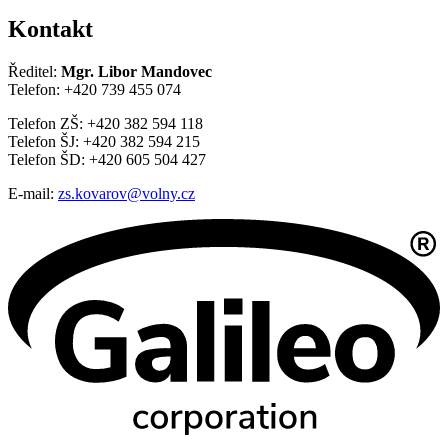
Kontakt
Ředitel:
Mgr. Libor Mandovec
Telefon: +420 739 455 074
Telefon ZŠ: +420 382 594 118
Telefon ŠJ: +420 382 594 215
Telefon ŠD: +420 605 504 427
E-mail:
zs.kovarov@volny.cz