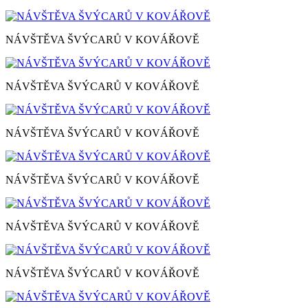
NÁVŠTĚVA ŠVÝCARŮ V KOVÁŘOVĚ
NÁVŠTĚVA ŠVÝCARŮ V KOVÁŘOVĚ
NÁVŠTĚVA ŠVÝCARŮ V KOVÁŘOVĚ
NÁVŠTĚVA ŠVÝCARŮ V KOVÁŘOVĚ
NÁVŠTĚVA ŠVÝCARŮ V KOVÁŘOVĚ
NÁVŠTĚVA ŠVÝCARŮ V KOVÁŘOVĚ