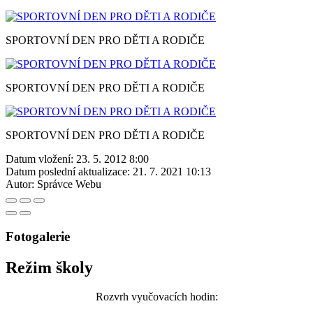
SPORTOVNÍ DEN PRO DĚTI A RODIČE
SPORTOVNÍ DEN PRO DĚTI A RODIČE
SPORTOVNÍ DEN PRO DĚTI A RODIČE
Datum vložení:
23. 5. 2012 8:00
Datum poslední aktualizace:
21. 7. 2021 10:13
Autor:
Správce Webu
Fotogalerie
Režim školy
Rozvrh vyučovacích hodin: