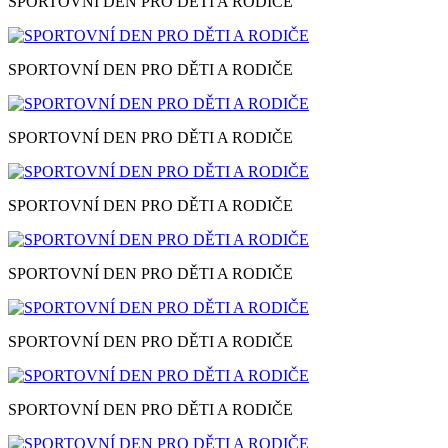
SPORTOVNÍ DEN PRO DĚTI A RODIČE
SPORTOVNÍ DEN PRO DĚTI A RODIČE
SPORTOVNÍ DEN PRO DĚTI A RODIČE
SPORTOVNÍ DEN PRO DĚTI A RODIČE
SPORTOVNÍ DEN PRO DĚTI A RODIČE
SPORTOVNÍ DEN PRO DĚTI A RODIČE
SPORTOVNÍ DEN PRO DĚTI A RODIČE