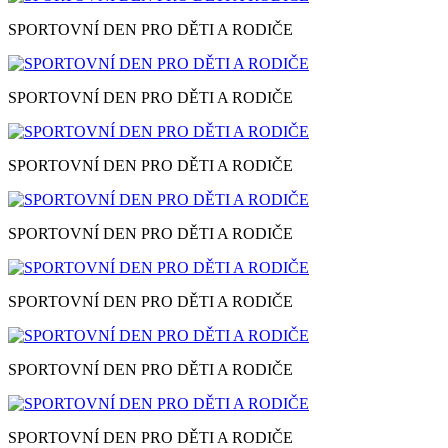
SPORTOVNÍ DEN PRO DĚTI A RODIČE
SPORTOVNÍ DEN PRO DĚTI A RODIČE
SPORTOVNÍ DEN PRO DĚTI A RODIČE
SPORTOVNÍ DEN PRO DĚTI A RODIČE
SPORTOVNÍ DEN PRO DĚTI A RODIČE
SPORTOVNÍ DEN PRO DĚTI A RODIČE
SPORTOVNÍ DEN PRO DĚTI A RODIČE