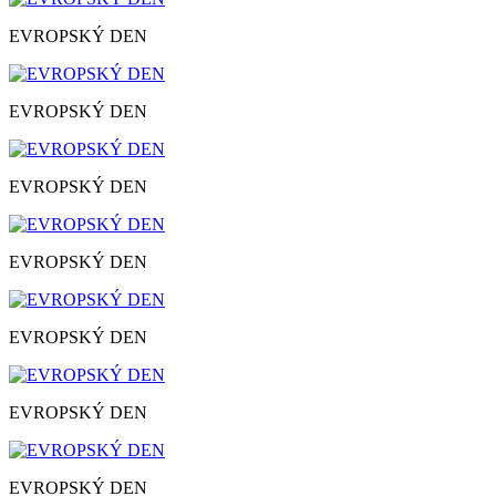
EVROPSKÝ DEN
EVROPSKÝ DEN
EVROPSKÝ DEN
EVROPSKÝ DEN
EVROPSKÝ DEN
EVROPSKÝ DEN
EVROPSKÝ DEN