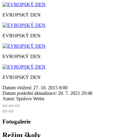
EVROPSKÝ DEN
EVROPSKÝ DEN
EVROPSKÝ DEN
EVROPSKÝ DEN
Datum vložení:
27. 10. 2015 8:00
Datum poslední aktualizace:
20. 7. 2021 20:48
Autor:
Správce Webu
Fotogalerie
Režim školy