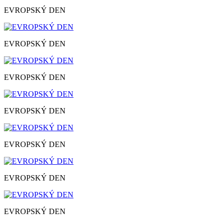
EVROPSKÝ DEN
EVROPSKÝ DEN
EVROPSKÝ DEN
EVROPSKÝ DEN
EVROPSKÝ DEN
EVROPSKÝ DEN
EVROPSKÝ DEN