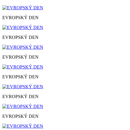
EVROPSKÝ DEN
EVROPSKÝ DEN
EVROPSKÝ DEN
EVROPSKÝ DEN
EVROPSKÝ DEN
EVROPSKÝ DEN