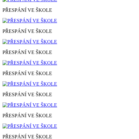
PŘESPÁNÍ VE ŠKOLE
PŘESPÁNÍ VE ŠKOLE
PŘESPÁNÍ VE ŠKOLE
PŘESPÁNÍ VE ŠKOLE
PŘESPÁNÍ VE ŠKOLE
PŘESPÁNÍ VE ŠKOLE
PŘESPÁNÍ VE ŠKOLE