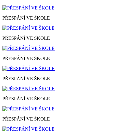
PŘESPÁNÍ VE ŠKOLE
PŘESPÁNÍ VE ŠKOLE
PŘESPÁNÍ VE ŠKOLE
PŘESPÁNÍ VE ŠKOLE
PŘESPÁNÍ VE ŠKOLE
PŘESPÁNÍ VE ŠKOLE