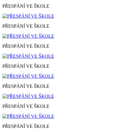
PŘESPÁNÍ VE ŠKOLE
PŘESPÁNÍ VE ŠKOLE
PŘESPÁNÍ VE ŠKOLE
PŘESPÁNÍ VE ŠKOLE
PŘESPÁNÍ VE ŠKOLE
PŘESPÁNÍ VE ŠKOLE
PŘESPÁNÍ VE ŠKOLE