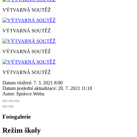
VÝTVARNÁ SOUTĚŽ
VÝTVARNÁ SOUTĚŽ
VÝTVARNÁ SOUTĚŽ
VÝTVARNÁ SOUTĚŽ
Datum vložení:
7. 3. 2021 8:00
Datum poslední aktualizace:
20. 7. 2021 11:18
Autor:
Správce Webu
Fotogalerie
Režim školy