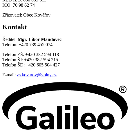
IČO: 70 98 62 74
Zřizovatel: Obec Kovářov
Kontakt
Ředitel:
Mgr. Libor Mandovec
Telefon: +420 739 455 074
Telefon ZŠ: +420 382 594 118
Telefon ŠJ: +420 382 594 215
Telefon ŠD: +420 605 504 427
E-mail:
zs.kovarov@volny.cz