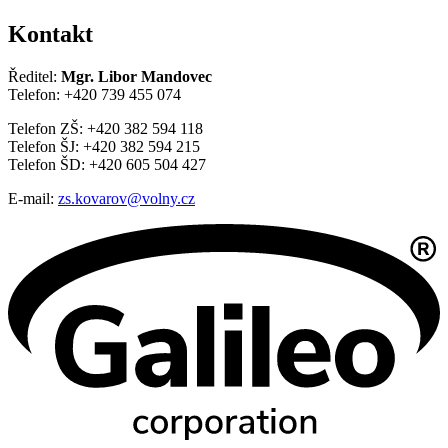
Kontakt
Ředitel:
Mgr. Libor Mandovec
Telefon: +420 739 455 074
Telefon ZŠ: +420 382 594 118
Telefon ŠJ: +420 382 594 215
Telefon ŠD: +420 605 504 427
E-mail:
zs.kovarov@volny.cz