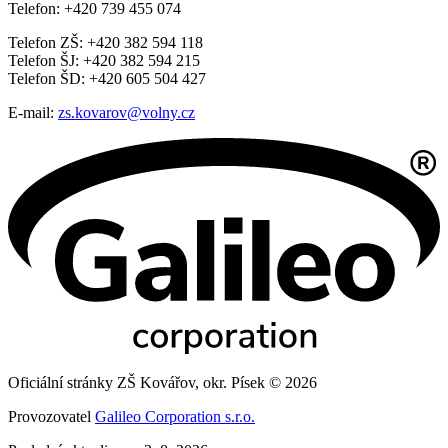
Telefon: +420 739 455 074
Telefon ZŠ: +420 382 594 118
Telefon ŠJ: +420 382 594 215
Telefon ŠD: +420 605 504 427
E-mail:
zs.kovarov@volny.cz
Oficiální stránky ZŠ Kovářov, okr. Písek © 2026
Provozovatel
Galileo Corporation s.r.o.