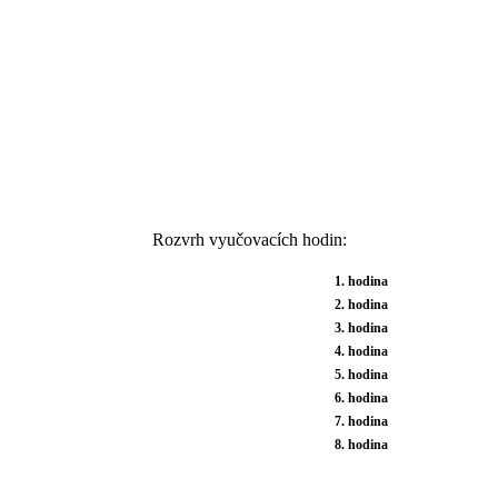
Rozvrh vyučovacích hodin:
1. hodina
2. hodina
3. hodina
4. hodina
5. hodina
6. hodina
7. hodina
8. hodina