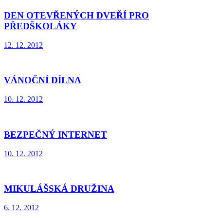
DEN OTEVŘENÝCH DVEŘÍ PRO
PŘEDŠKOLÁKY
12. 12. 2012
VÁNOČNÍ DÍLNA
10. 12. 2012
BEZPEČNÝ INTERNET
10. 12. 2012
MIKULÁŠSKÁ DRUŽINA
6. 12. 2012