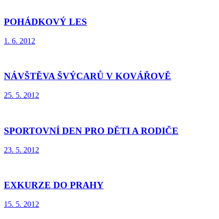
POHÁDKOVÝ LES
1. 6. 2012
NÁVŠTĚVA ŠVÝCARŮ V KOVÁŘOVĚ
25. 5. 2012
SPORTOVNÍ DEN PRO DĚTI A RODIČE
23. 5. 2012
EXKURZE DO PRAHY
15. 5. 2012