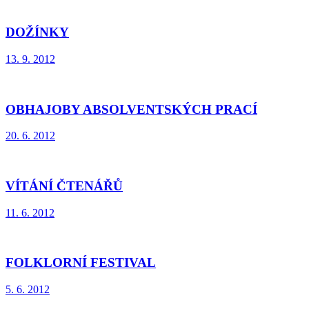
DOŽÍNKY
13. 9. 2012
OBHAJOBY ABSOLVENTSKÝCH PRACÍ
20. 6. 2012
VÍTÁNÍ ČTENÁŘŮ
11. 6. 2012
FOLKLORNÍ FESTIVAL
5. 6. 2012