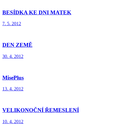
BESÍDKA KE DNI MATEK
7. 5. 2012
DEN ZEMĚ
30. 4. 2012
MisePlus
13. 4. 2012
VELIKONOČNÍ ŘEMESLENÍ
10. 4. 2012