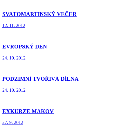
SVATOMARTINSKÝ VEČER
12. 11. 2012
EVROPSKÝ DEN
24. 10. 2012
PODZIMNÍ TVOŘIVÁ DÍLNA
24. 10. 2012
EXKURZE MAKOV
27. 9. 2012