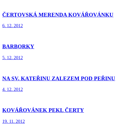
ČERTOVSKÁ MERENDA KOVÁŘOVÁNKU
6. 12. 2012
BARBORKY
5. 12. 2012
NA SV. KATEŘINU ZALEZEM POD PEŘINU
4. 12. 2012
KOVÁŘOVÁNEK PEKL ČERTY
19. 11. 2012